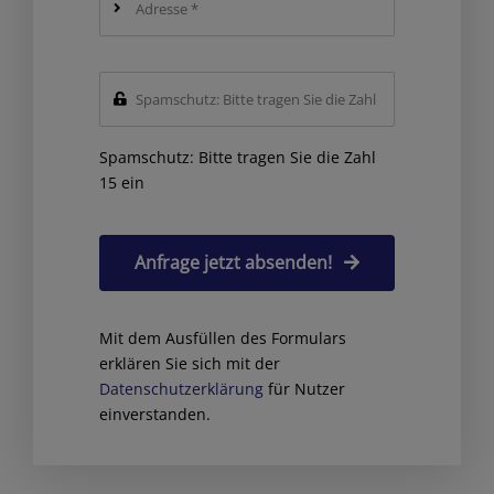
Spamschutz: Bitte tragen Sie die Zahl
15 ein
Anfrage jetzt absenden!
Mit dem Ausfüllen des Formulars
erklären Sie sich mit der
Datenschutzerklärung
für Nutzer
einverstanden.