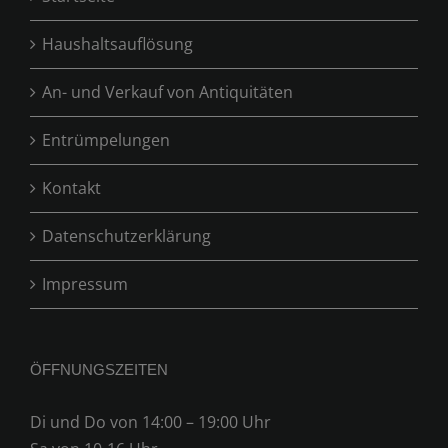
Haushaltsauflösung
An- und Verkauf von Antiquitäten
Entrümpelungen
Kontakt
Datenschutzerklärung
Impressum
ÖFFNUNGSZEITEN
Di und Do von 14:00 – 19:00 Uhr