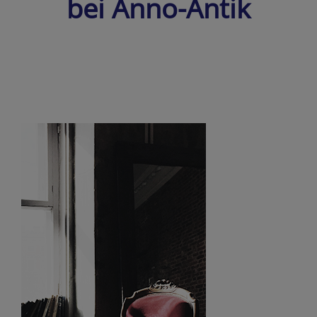
bei Anno-Antik