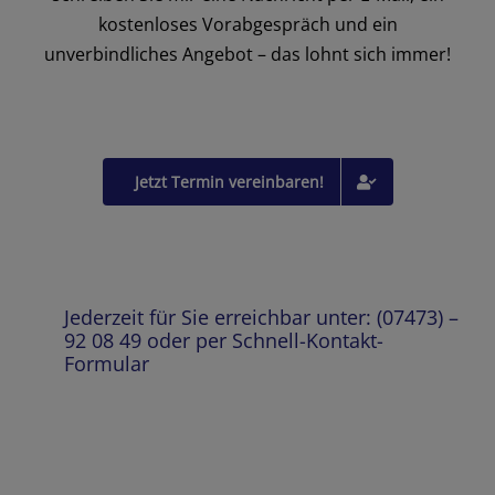
kostenloses Vorabgespräch und ein
unverbindliches Angebot – das lohnt sich immer!
Jetzt Termin vereinbaren!
Jederzeit für Sie erreichbar unter: (07473) –
92 08 49 oder per Schnell-Kontakt-
Formular