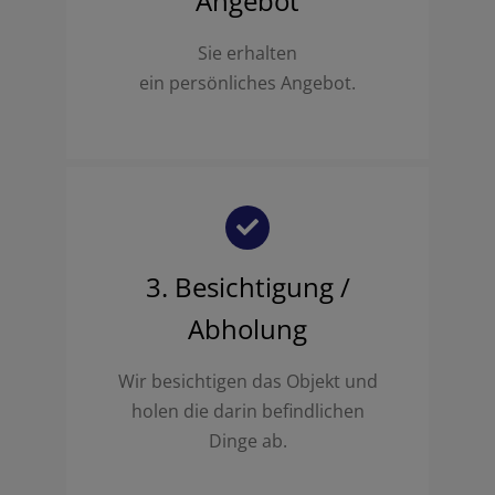
Angebot
Sie erhalten
ein persönliches Angebot.
3. Besichtigung /
Abholung
Wir besichtigen das Objekt und
holen die darin befindlichen
Dinge ab.