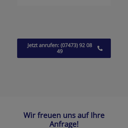
Jetzt anrufen: (07473) 92 08
49
Wir freuen uns auf Ihre
Anfrage!