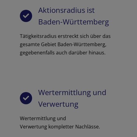
Aktionsradius ist
Baden-Württemberg
Tätigkeitsradius erstreckt sich über das
gesamte Gebiet Baden-Württemberg,
gegebenenfalls auch darüber hinaus.
Wertermittlung und
Verwertung
Wertermittlung und
Verwertung kompletter Nachlässe.