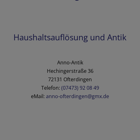
Haushaltsauflösung und Antik
Anno-Antik
Hechingerstraße 36
72131 Ofterdingen
Telefon:
(07473) 92 08 49
eMail:
anno-ofterdingen@gmx.de